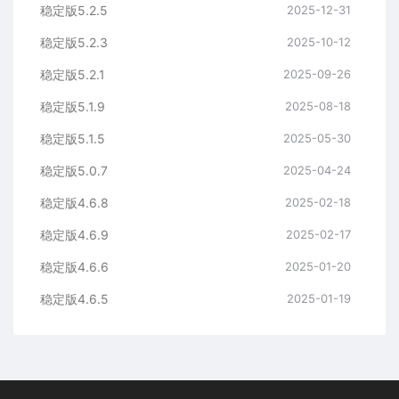
稳定版5.2.5
2025-12-31
稳定版5.2.3
2025-10-12
稳定版5.2.1
2025-09-26
稳定版5.1.9
2025-08-18
稳定版5.1.5
2025-05-30
稳定版5.0.7
2025-04-24
稳定版4.6.8
2025-02-18
稳定版4.6.9
2025-02-17
稳定版4.6.6
2025-01-20
稳定版4.6.5
2025-01-19