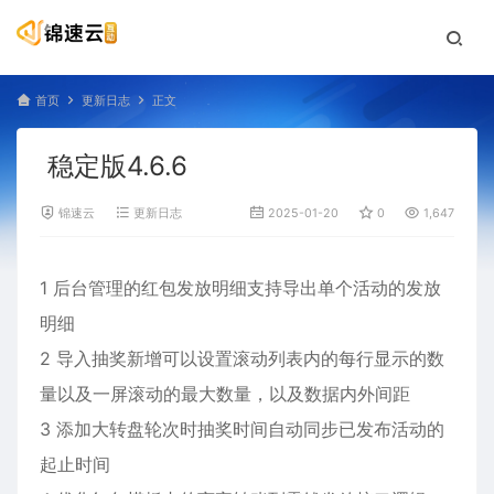
首页
更新日志
正文
稳定版4.6.6
锦速云
更新日志
2025-01-20
0
1,647
1 后台管理的红包发放明细支持导出单个活动的发放
明细
2 导入抽奖新增可以设置滚动列表内的每行显示的数
量以及一屏滚动的最大数量，以及数据内外间距
3 添加大转盘轮次时抽奖时间自动同步已发布活动的
起止时间