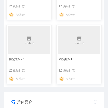
更新日志
更新日志
锦速云
锦速云
稳定版5.2.1
稳定版5.1.9
更新日志
更新日志
锦速云
锦速云
猜你喜欢