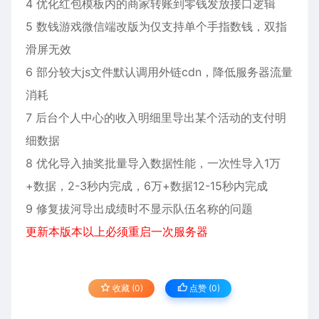
4 优化红包模板内的商家转账到零钱发放接口逻辑
5 数钱游戏微信端改版为仅支持单个手指数钱，双指
滑屏无效
6 部分较大js文件默认调用外链cdn，降低服务器流量
消耗
7 后台个人中心的收入明细里导出某个活动的支付明
细数据
8 优化导入抽奖批量导入数据性能，一次性导入1万
+数据，2-3秒内完成，6万+数据12-15秒内完成
9 修复拔河导出成绩时不显示队伍名称的问题
更新本版本以上必须重启一次服务器
收藏 (0)
点赞 (
0
)