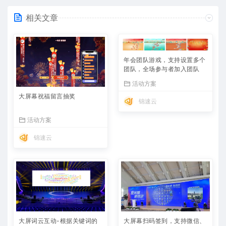
相关文章
年会团队游戏，支持设置多个
团队，全场参与者加入团队
活动方案
大屏幕祝福留言抽奖
锦速云
活动方案
锦速云
大屏词云互动-根据关键词的
大屏幕扫码签到，支持微信、