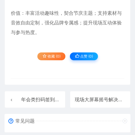
价值：丰富活动趣味性，契合节庆主题；支持素材与
音效自由定制，强化品牌专属感；提升现场互动体验
与参与热度。
收藏 (0)
点赞 (
0
)
年会类扫码签到+互动摇一摇游戏+抽奖方案
现场大屏幕摇号解决方案
常见问题