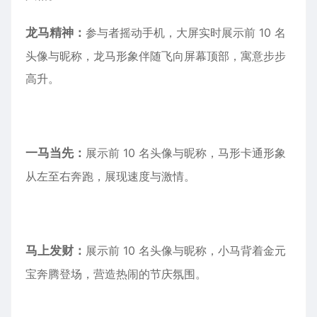
龙马精神：
参与者摇动手机，大屏实时展示前 10 名
头像与昵称，龙马形象伴随飞向屏幕顶部，寓意步步
高升。
一马当先：
展示前 10 名头像与昵称，马形卡通形象
从左至右奔跑，展现速度与激情。
马上发财：
展示前 10 名头像与昵称，小马背着金元
宝奔腾登场，营造热闹的节庆氛围。