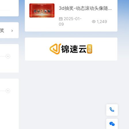
3d抽奖-动态滚动头像随机抽奖
2025-01-
1,249
09
抽奖