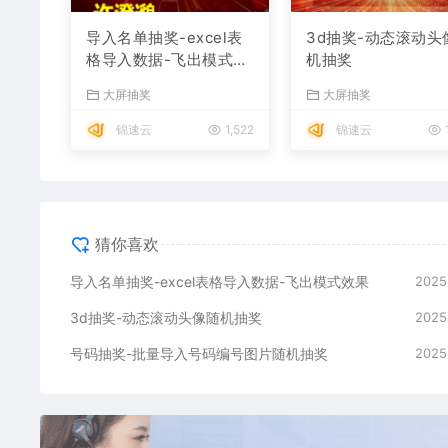
导入名单抽奖-excel表
3d抽奖-动态滚动头
格导入数据-飞出模式效
机抽奖
果
大屏抽奖
大屏抽奖
锦速云
1,522
锦速云
猜你喜欢
导入名单抽奖-excel表格导入数据-飞出模式效果
2025
3d抽奖-动态滚动头像随机抽奖
2025
号码抽奖-批量导入号码编号图片随机抽奖
2025