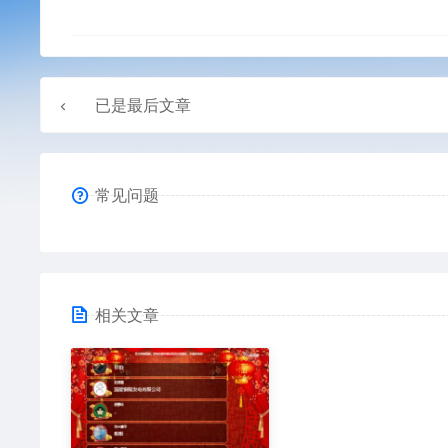
已是最后文章
常见问题
相关文章