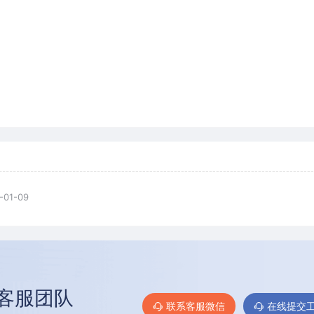
-01-09
客服团队
联系客服微信
在线提交