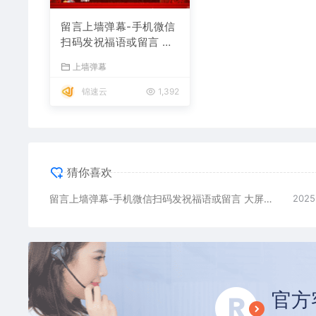
留言上墙弹幕-手机微信
扫码发祝福语或留言 大
屏幕实时显示
上墙弹幕
锦速云
1,392
猜你喜欢
留言上墙弹幕-手机微信扫码发祝福语或留言 大屏幕实时显示
2025
官方