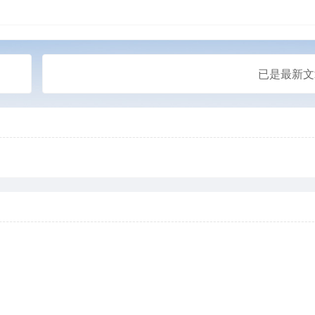
已是最新文