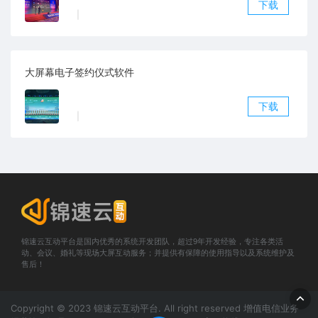
下载
|
大屏幕电子签约仪式软件
下载
|
锦速云互动平台是国内优秀的系统开发团队，超过9年开发经验，专注各类活
动、会议、婚礼等现场大屏互动服务；并提供有保障的使用指导以及系统维护及
售后！
Copyright © 2023 锦速云互动平台. All right reserved 增值电信业务