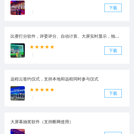
下载
|
比赛打分软件，评委评分、自动计算、大屏实时显示，独立部署
★★★★★
下载
|
远程云签约仪式，支持本地和远程同时参与仪式
★★★★★
下载
|
大屏幕抽奖软件（支持断网使用）